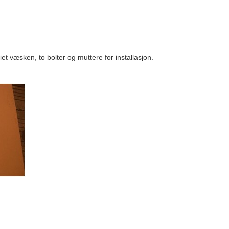
iet væsken, to bolter og muttere for installasjon.