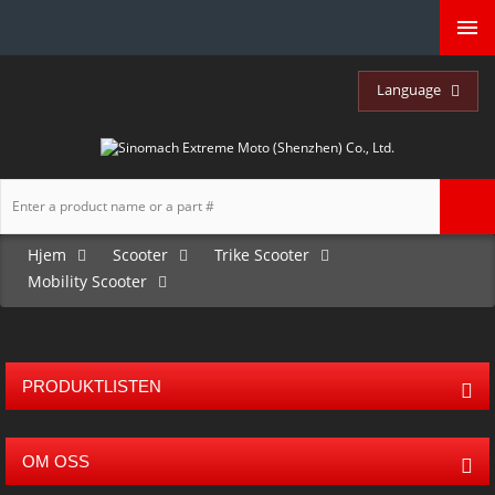
Language
Hjem
Scooter
Trike Scooter
Mobility Scooter
PRODUKTLISTEN
OM OSS