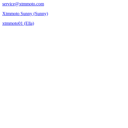
service@xtmmoto.com
Xtmmoto Sunny (Sunny)
xtmmoto01 (Ella)