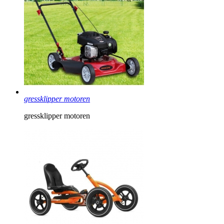
gressklipper motoren
gressklipper motoren