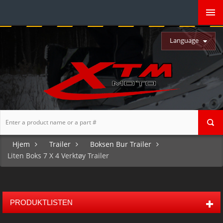
Language
Hjem
Trailer
Boksen Bur Trailer
Liten Boks 7 X 4 Verktøy Trailer
PRODUKTLISTEN