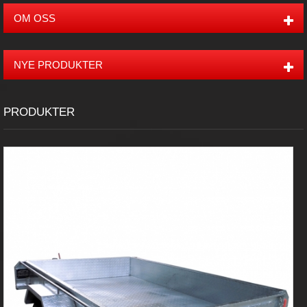
OM OSS
NYE PRODUKTER
PRODUKTER