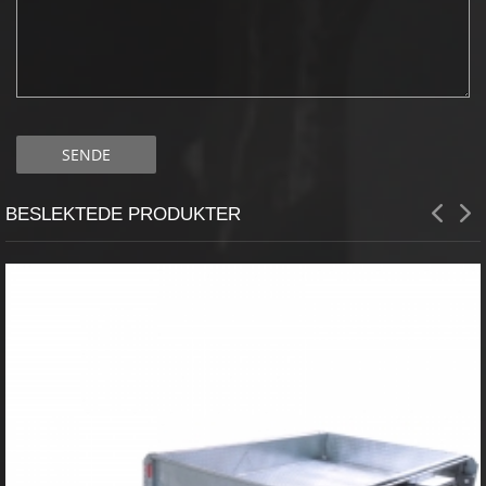
BESLEKTEDE PRODUKTER