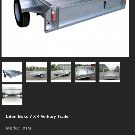
Liten Boks 7 X 4 Verktøy Trailer
Merke:
XTM