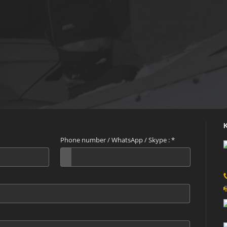
Phone number / WhatsApp / Skype :
*